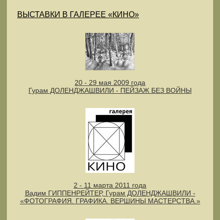
ВЫСТАВКИ В ГАЛЕРЕЕ «КИНО»
20 - 29 мая 2009 года
Гурам ДОЛЕНДЖАШВИЛИ - ПЕЙЗАЖ БЕЗ ВОЙНЫ
2 - 11 марта 2011 года
Вадим ГИППЕНРЕЙТЕР, Гурам ДОЛЕНДЖАШВИЛИ -
«ФОТОГРАФИЯ. ГРАФИКА. ВЕРШИНЫ МАСТЕРСТВА.»