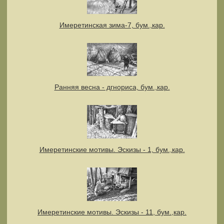
Имеретинская зима-7, бум.,кар.
Ранняя весна - дгнориса, бум.,кар.
Имеретинские мотивы. Эскизы - 1, бум.,кар.
Имеретинские мотивы. Эскизы - 11, бум.,кар.