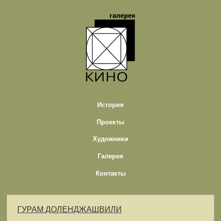
История
Проекты
Художники
Галерея
Контакты
ГУРАМ ДОЛЕНДЖАШВИЛИ