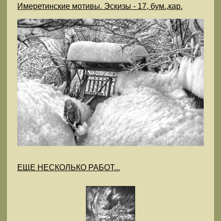
Имеретинские мотивы. Эскизы - 17, бум.,кар.
ЕЩЕ НЕСКОЛЬКО РАБОТ...