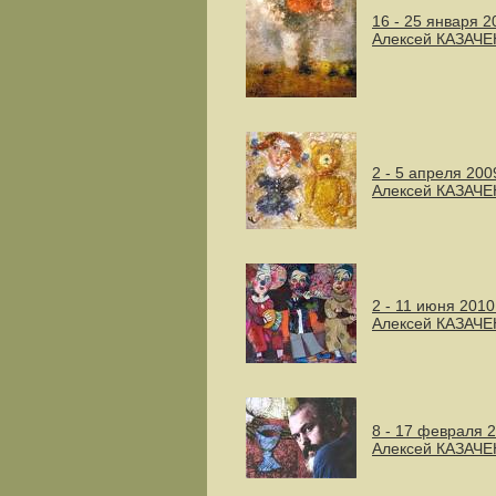
16 - 25 января 2
Алексей КАЗАЧ
2 - 5 апреля 200
Алексей КАЗАЧЕ
2 - 11 июня 2010
Алексей КАЗАЧЕ
8 - 17 февраля 
Алексей КАЗАЧ