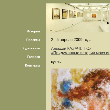
История
2 -
5 апреля 2009 года
Проекты
Алексей КАЗАЧЕНКО
Художники
«Придуманные истории моих и
Галерея
куклы
Контакты