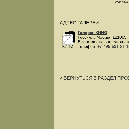
коллаж
АДРЕС ГАЛЕРЕИ
Галерея КИНО
Россия
, г.
Москва
,
121069
,
Выставка открыта ежеднев
Телефон:
+7-495-691-91-1
< ВЕРНУТЬСЯ В РАЗДЕЛ ПРОЕ