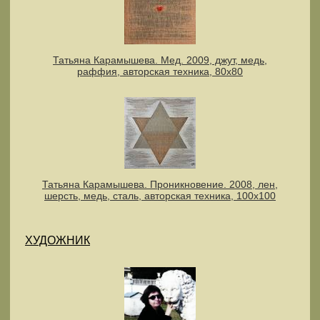
Татьяна Карамышева. Мед. 2009, джут, медь,
раффия, авторская техника, 80х80
Татьяна Карамышева. Проникновение. 2008, лен,
шерсть, медь, сталь, авторская техника, 100х100
ХУДОЖНИК