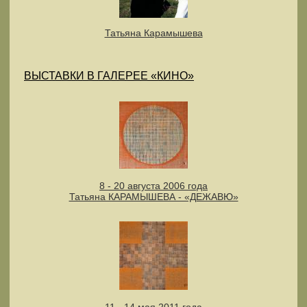
Татьяна Карамышева
ВЫСТАВКИ В ГАЛЕРЕЕ «КИНО»
8 - 20 августа 2006 года
Татьяна КАРАМЫШЕВА - «ДЕЖАВЮ»
11 - 14 мая 2011 года