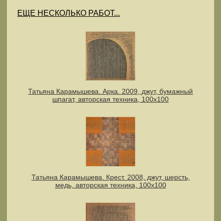
ЕЩЕ НЕСКОЛЬКО РАБОТ...
Татьяна Карамышева. Арка. 2009, джут, бумажный
шпагат, авторская техника, 100х100
Татьяна Карамышева. Крест. 2008, джут, шерсть,
медь, авторская техника, 100х100