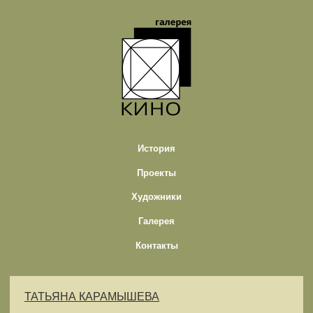
История
Проекты
Художники
Галерея
Контакты
ТАТЬЯНА КАРАМЫШЕВА