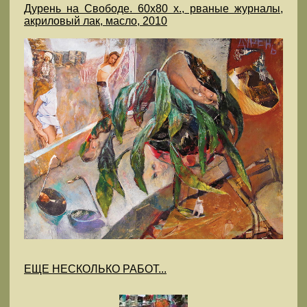
Дурень на Свободе. 60х80 х., рваные журналы,
акриловый лак, масло, 2010
ЕЩЕ НЕСКОЛЬКО РАБОТ...