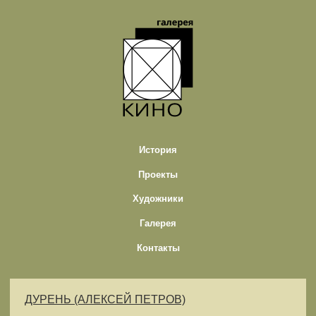
История
Проекты
Художники
Галерея
Контакты
ДУРЕНЬ (АЛЕКСЕЙ ПЕТРОВ)