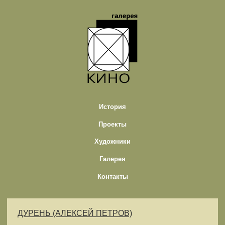
История
Проекты
Художники
Галерея
Контакты
ДУРЕНЬ (АЛЕКСЕЙ ПЕТРОВ)