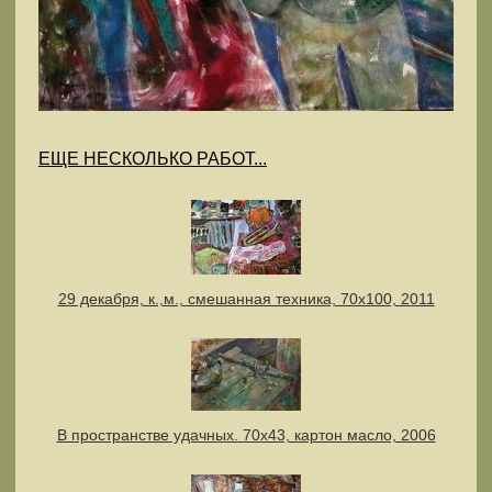
ЕЩЕ НЕСКОЛЬКО РАБОТ...
29 декабря, к.,м., смешанная техника, 70х100, 2011
В пространстве удачных. 70х43, картон масло, 2006