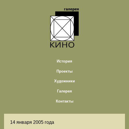
История
Проекты
Художники
Галерея
Контакты
14 января 2005 года