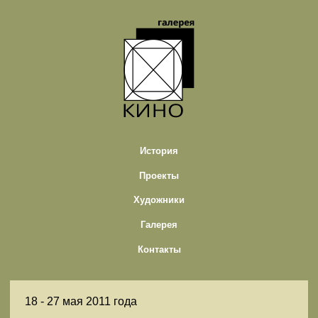
История
Проекты
Художники
Галерея
Контакты
18 -
27 мая 2011 года