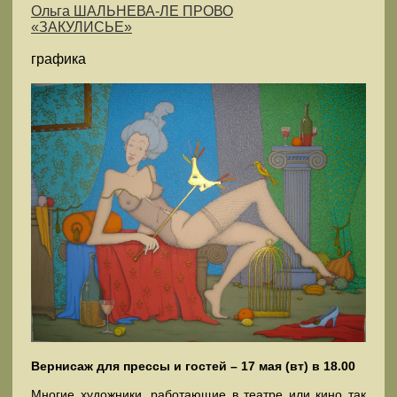
Ольга ШАЛЬНЕВА-ЛЕ ПРОВО
«ЗАКУЛИСЬЕ»
графика
Вернисаж для прессы и гостей – 17 мая (вт) в 18.00
Многие художники, работающие в театре или кино так