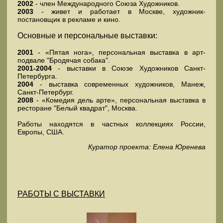
2002
- член Международного Союза Художников.
2003
- живет и работает в Москве, художник-
постановщик в рекламе и кино.
Основные и персональные выставки:
2001
- «Пятая нога», персональная выставка в арт-
подвале "Бродячая собака".
2001-2004
- выставки в Союзе Художников Санкт-
Петербурга.
2004
- выставка современных художников, Манеж,
Санкт-Петербург.
2008
- «Комедия дель арте», персональная выставка в
ресторане "Белый квадрат", Москва.
Работы находятся в частных коллекциях России,
Европы, США.
Куратор проекта: Елена Юренева
РАБОТЫ С ВЫСТАВКИ