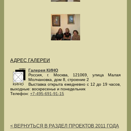
АДРЕС ГАЛЕРЕИ
Галерея КИНО
Россия
, г.
Москва
,
121069
,
улица Малая
Молчановка, дом 8, строение 2
Выставка открыта ежедневно с 12 до 19 часов,
выходные: воскресенье и понедельник
Телефон:
+7-495-691-91-15
< ВЕРНУТЬСЯ В РАЗДЕЛ ПРОЕКТОВ 2011 ГОДА