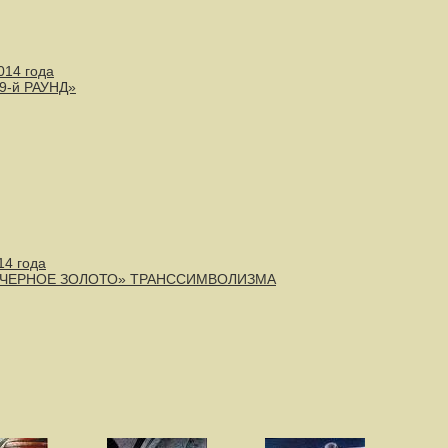
014 года
«9-й РАУНД»
14 года
- «ЧЕРНОЕ ЗОЛОТО» ТРАНССИМВОЛИЗМА