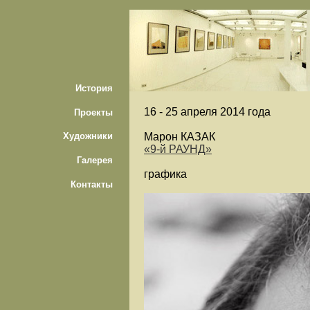
История
16 -
25 апреля 2014 года
Проекты
Марон КАЗАК
Художники
«9-й РАУНД»
Галерея
графика
Контакты