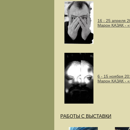
16 - 25 апреля 2
Марон КАЗАК - 
6 - 15 ноября 20
Марон КАЗАК 
РАБОТЫ С ВЫСТАВКИ