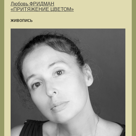
Любовь ФРИДМАН
«ПРИТЯЖЕНИЕ ЦВЕТОМ»
живопись