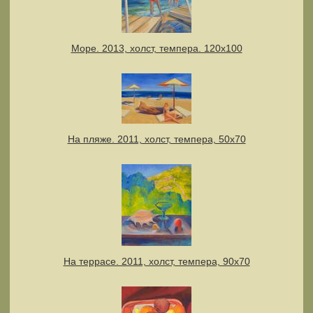
Море. 2013, холст, темпера. 120х100
На пляже. 2011, холст, темпера, 50х70
На террасе. 2011, холст, темпера, 90х70