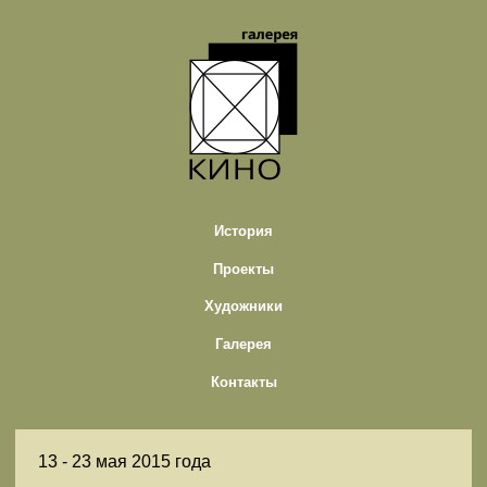
История
Проекты
Художники
Галерея
Контакты
13 -
23 мая 2015 года