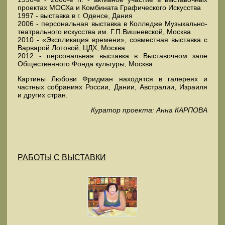
проектах МОСХа и Комбината Графического Искусства
1997 - выставка в г. Оденсе, Дания
2006 - персональная выставка в Колледже Музыкально-
театрального искусства им. Г.П.Вишневской, Москва
2010 - «Экспликация времени», совместная выставка с
Варварой Лотовой, ЦДХ, Москва
2012 - персональная выставка в Выставочном зале
Общественного Фонда культуры, Москва
Картины Любови Фридман находятся в галереях и
частных собраниях России, Дании, Австралии, Израиля
и других стран.
Куратор проекта: Анна КАРПОВА
РАБОТЫ С ВЫСТАВКИ