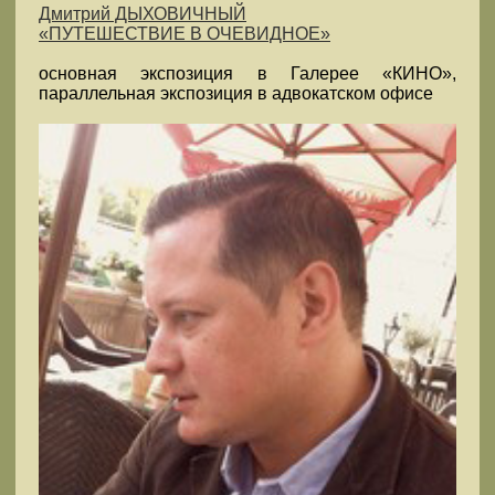
Дмитрий ДЫХОВИЧНЫЙ
«ПУТЕШЕСТВИЕ В ОЧЕВИДНОЕ»
основная экспозиция в Галерее «КИНО»,
параллельная экспозиция в адвокатском офисе