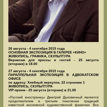
26 августа - 4 сентября 2015 года
ОСНОВНАЯ ЭКСПОЗИЦИЯ В ГАЛЕРЕЕ «КИНО»
ЖИВОПИСЬ, ГРАФИКА, СКУЛЬПТУРА
Вернисаж для прессы и гостей - 25 августа
(вторник) в 18.00
27 августа - 4 сентября 2015 года
ПАРАЛЛЕЛЬНАЯ ЭКСПОЗИЦИЯ В АДВОКАТСКОМ
ОФИСЕ
по адресу: Хлебный переулок, 22 строение 1
ЖИВОПИСЬ, СКУЛЬПТУРА
VIP-прием - 25 августа (вторник) в 21.00
«Русский иностранец» Дмитрий Дыховичный является
продолжателем в третьем поколении традиций
известной московской художественной фамилии. Все