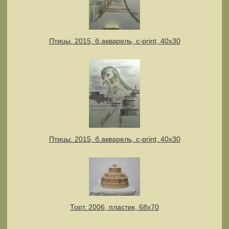
Птицы. 2015, б.акварель, c-print, 40х30
Птицы. 2015, б.акварель, c-print, 40х30
Торт. 2006, пластик, 68х70