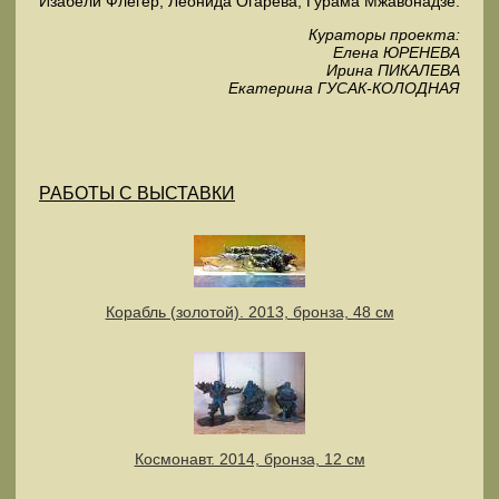
Изабели Флегер, Леонида Огарева, Гурама Мжавонадзе.
Кураторы проекта:
Елена ЮРЕНЕВА
Ирина ПИКАЛЕВА
Екатерина ГУСАК-КОЛОДНАЯ
РАБОТЫ С ВЫСТАВКИ
Корабль (золотой). 2013, бронза, 48 см
Космонавт. 2014, бронза, 12 см