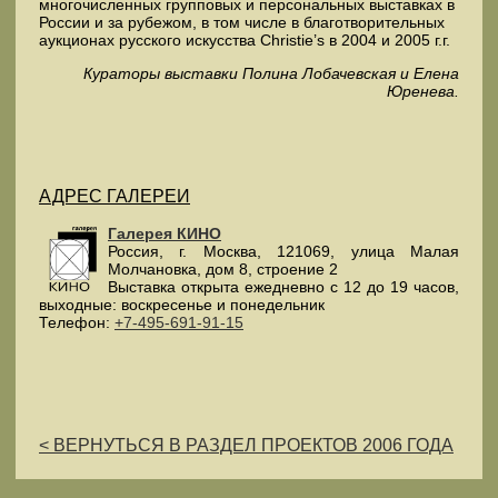
многочисленных групповых и персональных выставках в
России и за рубежом, в том числе в благотворительных
аукционах русского искусства Christie’s в 2004 и 2005 г.г.
Кураторы выставки Полина Лобачевская и Елена
Юренева.
АДРЕС ГАЛЕРЕИ
Галерея КИНО
Россия
, г.
Москва
,
121069
,
улица Малая
Молчановка, дом 8, строение 2
Выставка открыта ежедневно с 12 до 19 часов,
выходные: воскресенье и понедельник
Телефон:
+7-495-691-91-15
< ВЕРНУТЬСЯ В РАЗДЕЛ ПРОЕКТОВ 2006 ГОДА