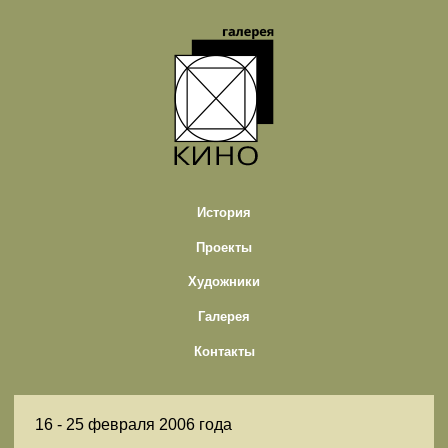
История
Проекты
Художники
Галерея
Контакты
16 -
25 февраля 2006 года