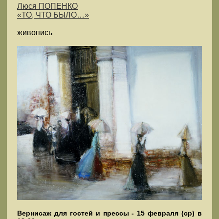
Люся ПОПЕНКО
«ТО, ЧТО БЫЛО…»
живопись
Вернисаж для гостей и прессы - 15 февраля (ср) в