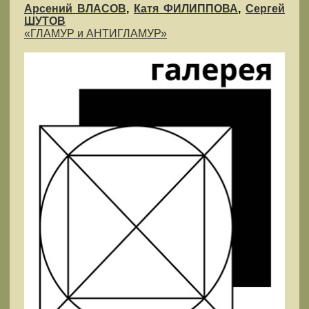
Арсений ВЛАСОВ
,
Катя ФИЛИППОВА
,
Сергей
ШУТОВ
«ГЛАМУР и АНТИГЛАМУР»