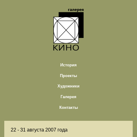
История
Проекты
Художники
Галерея
Контакты
22 -
31 августа 2007 года