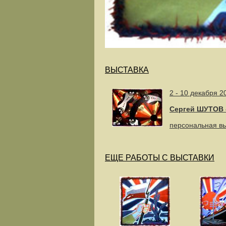
ВЫСТАВКА
2 - 10 декабря 2
Cергей ШУТОВ 
персональная в
ЕЩЕ РАБОТЫ С ВЫСТАВКИ