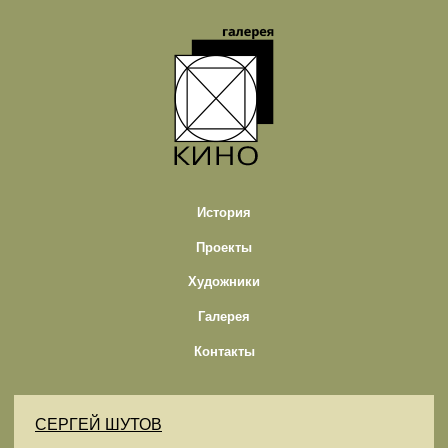
История
Проекты
Художники
Галерея
Контакты
CЕРГЕЙ ШУТОВ