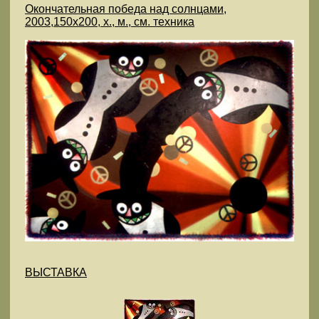
Окончательная победа над солнцами,
2003,150х200, х., м., см. техника
ВЫСТАВКА