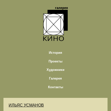
История
Проекты
Художники
Галерея
Контакты
ИЛЬЯС УСМАНОВ