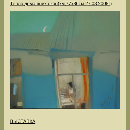
Тепло домашних окон(хм,77х86см.27.03.2008г)
ВЫСТАВКА