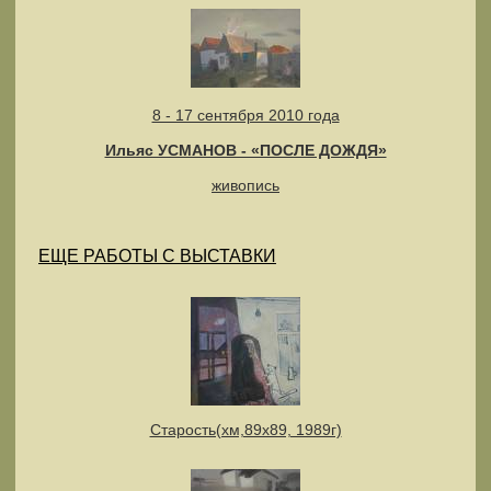
8 - 17 сентября 2010 года
Ильяс УСМАНОВ - «ПОСЛЕ ДОЖДЯ»
живопись
ЕЩЕ РАБОТЫ С ВЫСТАВКИ
Старость(хм,89х89, 1989г)