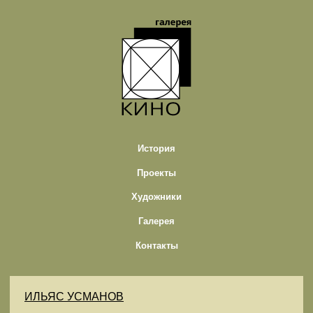
История
Проекты
Художники
Галерея
Контакты
ИЛЬЯС УСМАНОВ