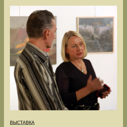
ВЫСТАВКА