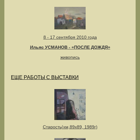
8 - 17 сентября 2010 года
Ильяс УСМАНОВ - «ПОСЛЕ ДОЖДЯ»
живопись
ЕЩЕ РАБОТЫ С ВЫСТАВКИ
Старость(хм,89х89, 1989г)