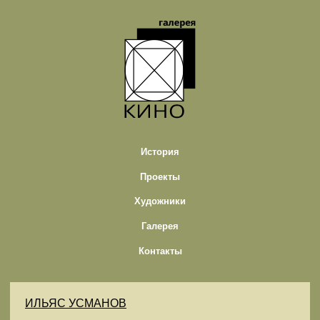
История
Проекты
Художники
Галерея
Контакты
ИЛЬЯС УСМАНОВ