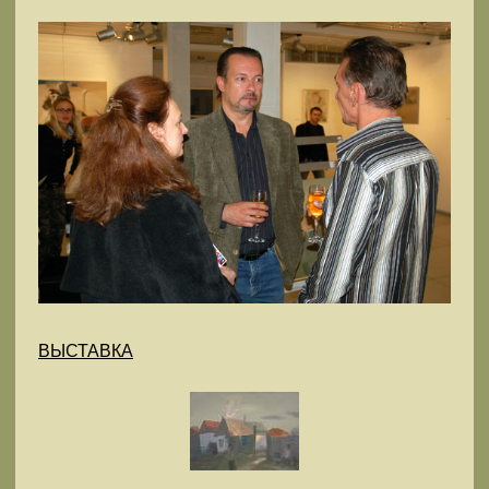
ВЫСТАВКА