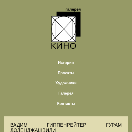
История
Проекты
Художники
Галерея
Контакты
ВАДИМ ГИППЕНРЕЙТЕР, ГУРАМ
ДОЛЕНДЖАШВИЛИ