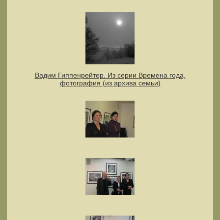
Вадим Гиппенрейтер. Из серии Времена года,
фотография (из архива семьи)