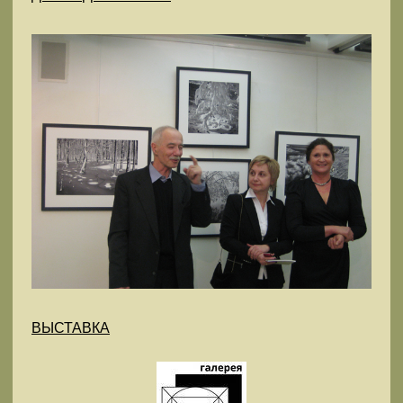
ВЫСТАВКА