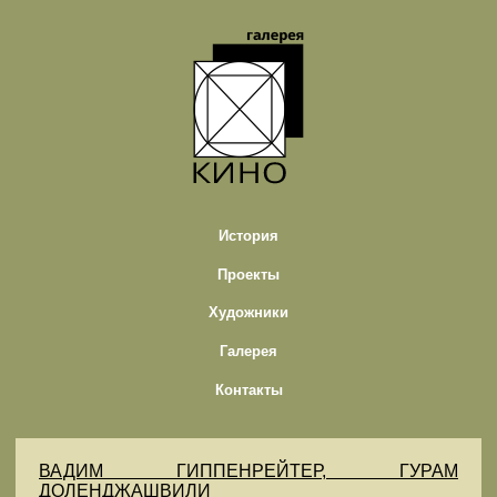
История
Проекты
Художники
Галерея
Контакты
ВАДИМ ГИППЕНРЕЙТЕР, ГУРАМ
ДОЛЕНДЖАШВИЛИ