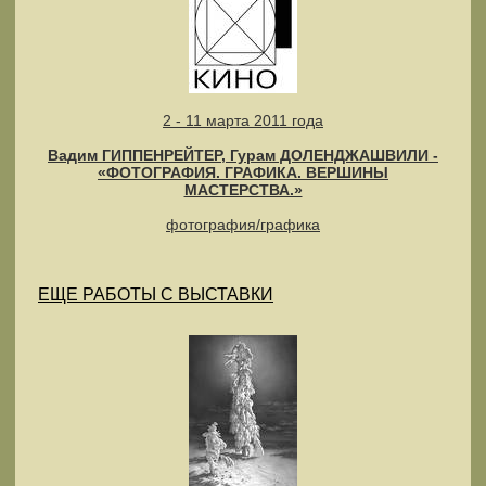
2 - 11 марта 2011 года
Вадим ГИППЕНРЕЙТЕР, Гурам ДОЛЕНДЖАШВИЛИ -
«ФОТОГРАФИЯ. ГРАФИКА. ВЕРШИНЫ
МАСТЕРСТВА.»
фотография/графика
ЕЩЕ РАБОТЫ С ВЫСТАВКИ