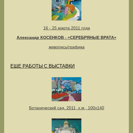
16 - 25 марта 2011 года
Александр КОСЕНКОВ - «СЕРЕБРЯНЫЕ ВРАТА»
живопись/графика
ЕЩЕ РАБОТЫ С ВЫСТАВКИ
Ботанический сад. 2011, х.м., 100х140