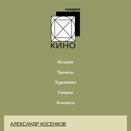
История
Проекты
Художники
Галерея
Контакты
АЛЕКСАНДР КОСЕНКОВ