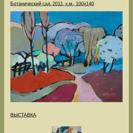
Ботанический сад. 2011, х.м., 100х140
ВЫСТАВКА