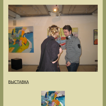
ВЫСТАВКА