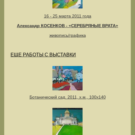
16 - 25 марта 2011 года
Александр КОСЕНКОВ - «СЕРЕБРЯНЫЕ ВРАТА»
живопись/графика
ЕЩЕ РАБОТЫ С ВЫСТАВКИ
Ботанический сад. 2011, х.м., 100х140