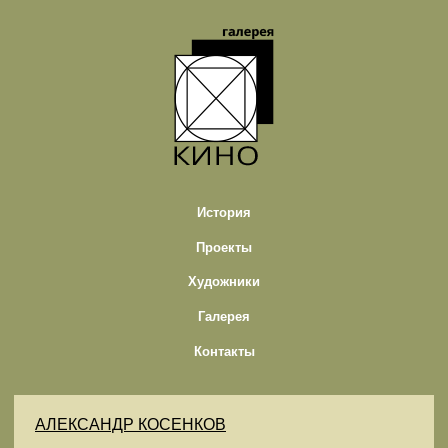
История
Проекты
Художники
Галерея
Контакты
АЛЕКСАНДР КОСЕНКОВ