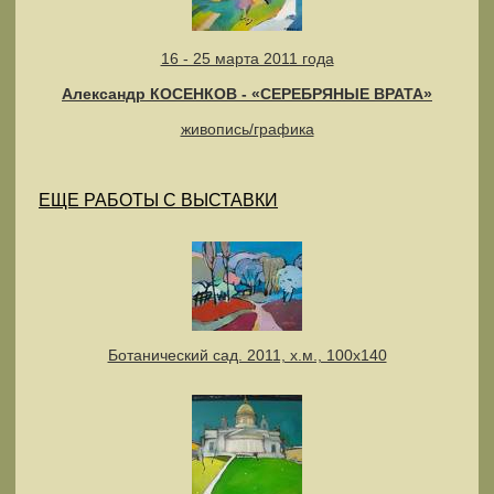
16 - 25 марта 2011 года
Александр КОСЕНКОВ - «СЕРЕБРЯНЫЕ ВРАТА»
живопись/графика
ЕЩЕ РАБОТЫ С ВЫСТАВКИ
Ботанический сад. 2011, х.м., 100х140