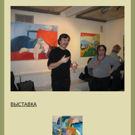
ВЫСТАВКА