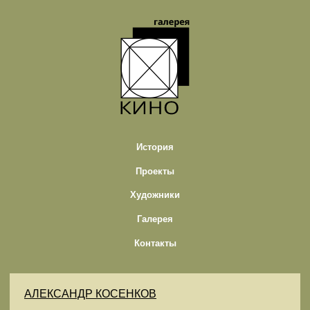
История
Проекты
Художники
Галерея
Контакты
АЛЕКСАНДР КОСЕНКОВ