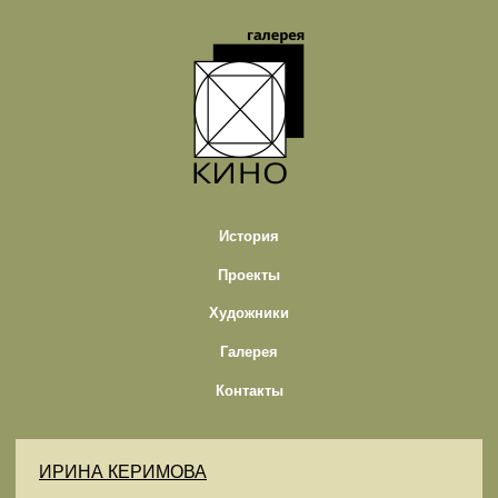
История
Проекты
Художники
Галерея
Контакты
ИРИНА КЕРИМОВА