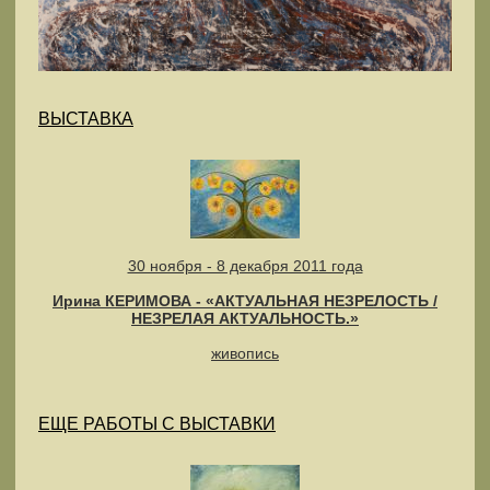
ВЫСТАВКА
30 ноября - 8 декабря 2011 года
Ирина КЕРИМОВА - «АКТУАЛЬНАЯ НЕЗРЕЛОСТЬ /
НЕЗРЕЛАЯ АКТУАЛЬНОСТЬ.»
живопись
ЕЩЕ РАБОТЫ С ВЫСТАВКИ