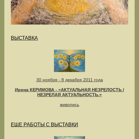
ВЫСТАВКА
30 ноября - 8 декабря 2011 года
Ирина КЕРИМОВА - «АКТУАЛЬНАЯ НЕЗРЕЛОСТЬ /
НЕЗРЕЛАЯ АКТУАЛЬНОСТЬ.»
живопись
ЕЩЕ РАБОТЫ С ВЫСТАВКИ