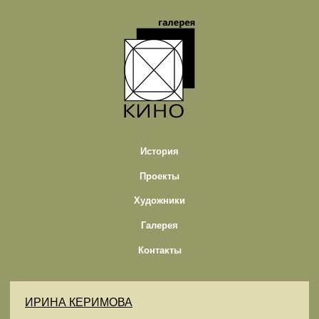
История
Проекты
Художники
Галерея
Контакты
ИРИНА КЕРИМОВА