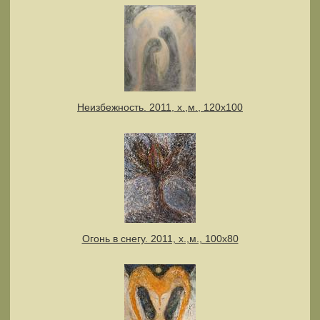
Неизбежность. 2011, х.,м., 120х100
Огонь в снегу. 2011, х.,м., 100х80