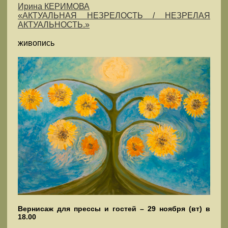
Ирина КЕРИМОВА
«АКТУАЛЬНАЯ НЕЗРЕЛОСТЬ / НЕЗРЕЛАЯ
АКТУАЛЬНОСТЬ.»
живопись
Вернисаж для прессы и гостей – 29 ноября (вт) в
18.00