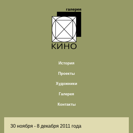
История
Проекты
Художники
Галерея
Контакты
30 ноября -
8 декабря 2011 года