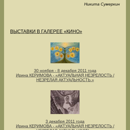
Никита Сумеркин
ВЫСТАВКИ В ГАЛЕРЕЕ «КИНО»
30 ноября - 8 декабря 2011 года
Ирина КЕРИМОВА - «АКТУАЛЬНАЯ НЕЗРЕЛОСТЬ /
НЕЗРЕЛАЯ АКТУАЛЬНОСТЬ.»
3 декабря 2011 года
Ирина КЕРИМОВА - «АКТУАЛЬНАЯ НЕЗРЕЛОСТЬ /