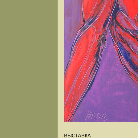
ВЫСТАВКА