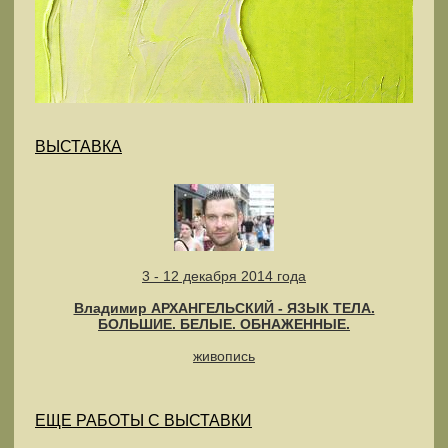
ВЫСТАВКА
3 - 12 декабря 2014 года
Владимир АРХАНГЕЛЬСКИЙ - ЯЗЫК ТЕЛА.
БОЛЬШИЕ. БЕЛЫЕ. ОБНАЖЕННЫЕ.
живопись
ЕЩЕ РАБОТЫ С ВЫСТАВКИ