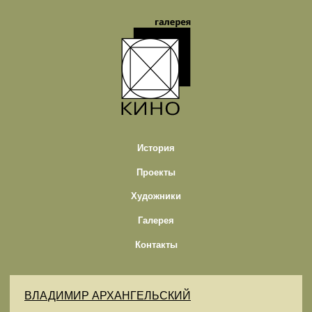
История
Проекты
Художники
Галерея
Контакты
ВЛАДИМИР АРХАНГЕЛЬСКИЙ