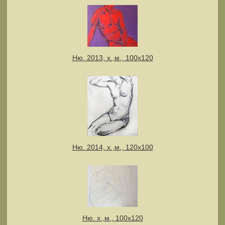
Ню. 2013, х.,м., 100х120
Ню. 2014, х.,м., 120х100
Ню. х.,м., 100x120