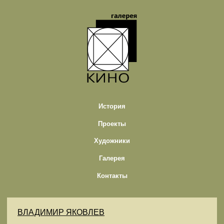
История
Проекты
Художники
Галерея
Контакты
ВЛАДИМИР ЯКОВЛЕВ