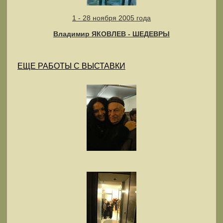
1 - 28 ноября 2005 года
Владимир ЯКОВЛЕВ - ШЕДЕВРЫ
ЕЩЕ РАБОТЫ С ВЫСТАВКИ