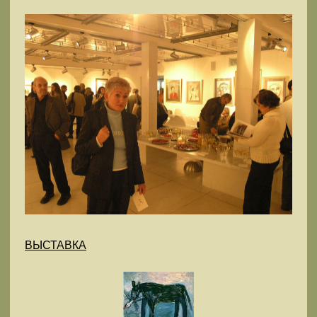
ВЫСТАВКА