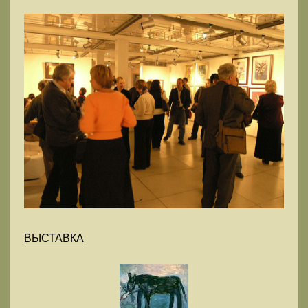
ВЫСТАВКА