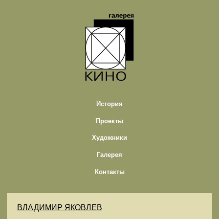
История
Проекты
Художники
Галерея
Контакты
ВЛАДИМИР ЯКОВЛЕВ