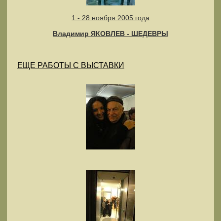
1 - 28 ноября 2005 года
Владимир ЯКОВЛЕВ - ШЕДЕВРЫ
ЕЩЕ РАБОТЫ С ВЫСТАВКИ