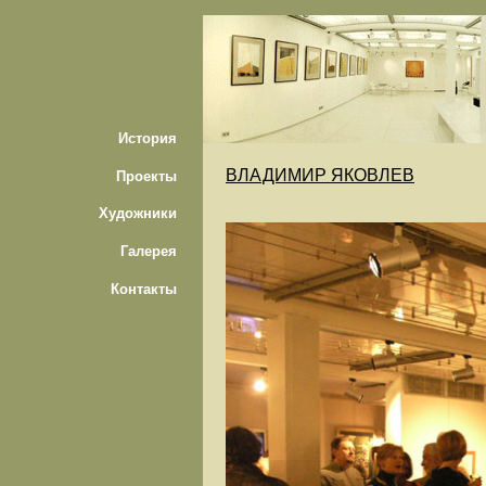
История
ВЛАДИМИР ЯКОВЛЕВ
Проекты
Художники
Галерея
Контакты