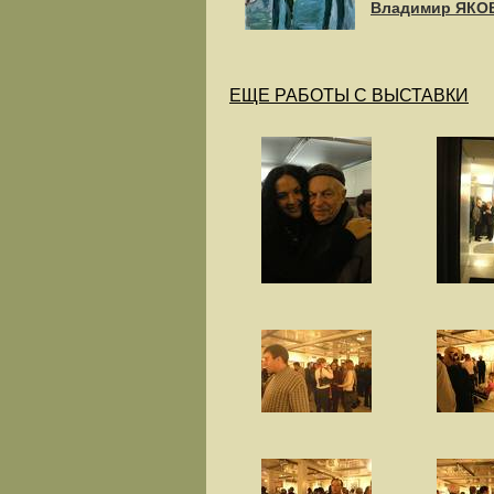
Владимир ЯКО
ЕЩЕ РАБОТЫ С ВЫСТАВКИ