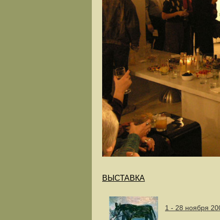
ВЫСТАВКА
1 - 28 ноября 20