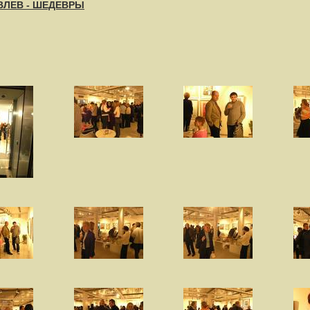
ВЛЕВ - ШЕДЕВРЫ