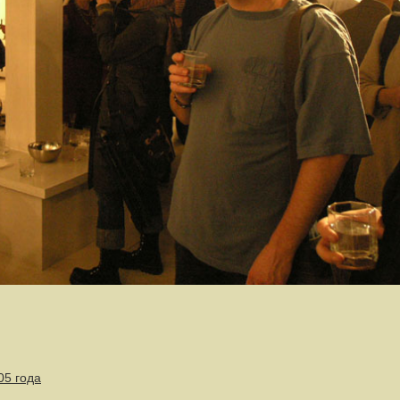
05 года