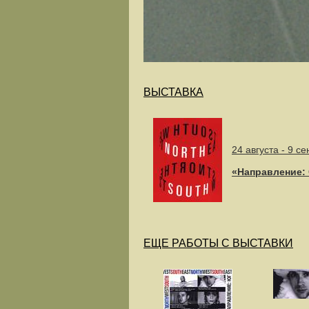
ВЫСТАВКА
24 августа - 9 с
«Направление: 
ЕЩЕ РАБОТЫ С ВЫСТАВКИ