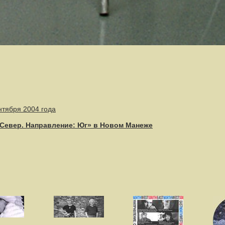
ентября 2004 года
Север. Направление: Юг» в Новом Манеже