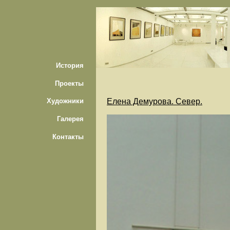
История
Проекты
Елена Демурова. Север.
Художники
Галерея
Контакты