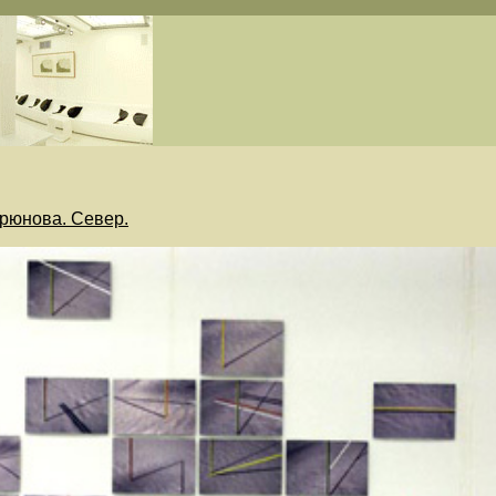
рюнова. Север.