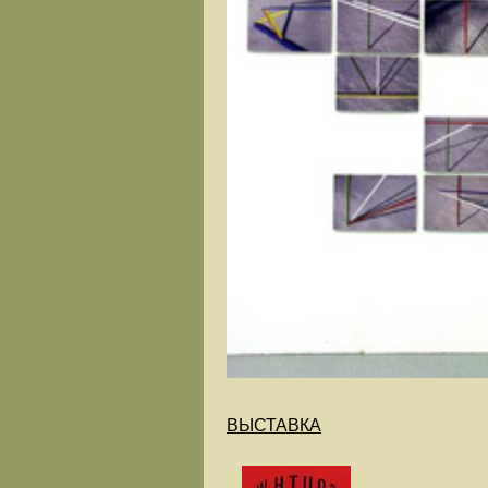
ВЫСТАВКА