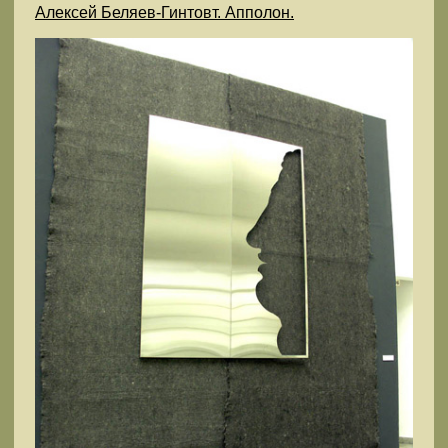
Алексей Беляев-Гинтовт. Апполон.