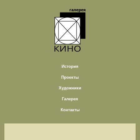
История
Проекты
Художники
Галерея
Контакты