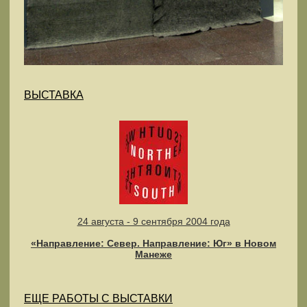
ВЫСТАВКА
24 августа - 9 сентября 2004 года
«Направление: Север. Направление: Юг» в Новом
Манеже
ЕЩЕ РАБОТЫ С ВЫСТАВКИ