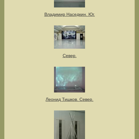
Владимир Наседкин. Юг.
Север.
Леонид Тишков. Север.