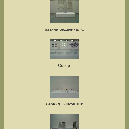
Татьяна Баданина. Юг.
Север.
Леонид Тишков. Юг.