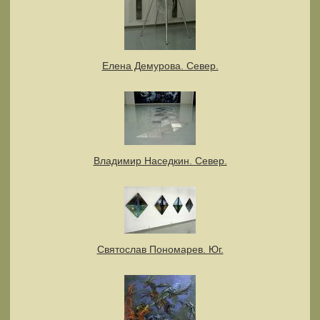
Елена Демурова. Север.
Владимир Наседкин. Север.
Святослав Пономарев. Юг.