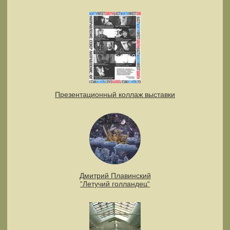
Презентационный коллаж выставки
Дмитрий Плавинский
“Летучий голландец“