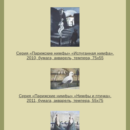
Серия «Парижские нимфы» «Испуганная нимфа».
2010, бумага, акварель, темпера, 75х55
Серия «Парижские нимфы» «Нимфы и птичка».
2011, бумага, акварель, темпера, 55x75