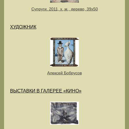
Супруги. 2011, х.,м., дерево, 39х50
ХУДОЖНИК
Алексей Бобрусов
ВЫСТАВКИ В ГАЛЕРЕЕ «КИНО»