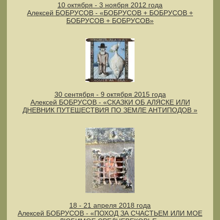
10 октября - 3 ноября 2012 года
Алексей БОБРУСОВ - «БОБРУСОВ + БОБРУСОВ +
БОБРУСОВ + БОБРУСОВ»
30 сентября - 9 октября 2015 года
Алексей БОБРУСОВ - «СКАЗКИ ОБ АЛЯСКЕ ИЛИ
ДНЕВНИК ПУТЕШЕСТВИЯ ПО ЗЕМЛЕ АНТИПОДОВ »
18 - 21 апреля 2018 года
Алексей БОБРУСОВ - «ПОХОД ЗА СЧАСТЬЕМ ИЛИ МОЕ