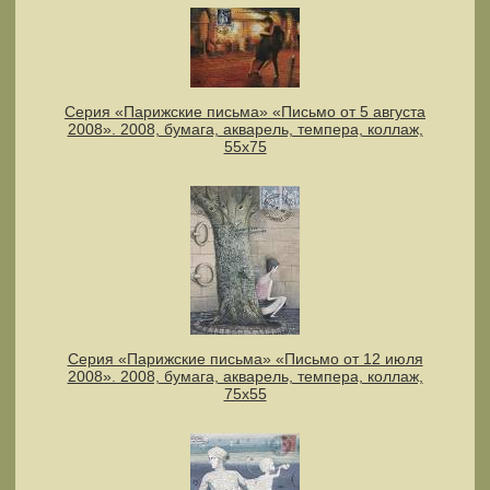
Серия «Парижские письма» «Письмо от 5 августа
2008». 2008, бумага, акварель, темпера, коллаж,
55х75
Серия «Парижские письма» «Письмо от 12 июля
2008». 2008, бумага, акварель, темпера, коллаж,
75х55