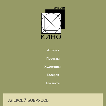
История
Проекты
Художники
Галерея
Контакты
АЛЕКСЕЙ БОБРУСОВ