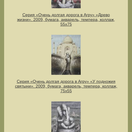
Серия «Очень долгая дорога в Агру» «Древо
жизни». 2009, бумага, акварель, темпера, коллаж,
55х75
Серия «Очень долгая дорога в Агру» «У подножия
святыни». 2009, бумага, акварель, темпера, коллаж,
75х55