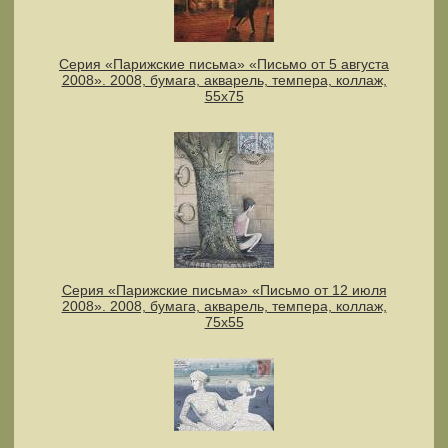
Серия «Парижские письма» «Письмо от 5 августа
2008». 2008, бумага, акварель, темпера, коллаж,
55х75
Серия «Парижские письма» «Письмо от 12 июля
2008». 2008, бумага, акварель, темпера, коллаж,
75х55