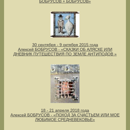
БОБРУСОВ + БОБРУСОВ»
30 сентября - 9 октября 2015 года
Алексей БОБРУСОВ - «СКАЗКИ ОБ АЛЯСКЕ ИЛИ
ДНЕВНИК ПУТЕШЕСТВИЯ ПО ЗЕМЛЕ АНТИПОДОВ »
18 - 21 апреля 2018 года
Алексей БОБРУСОВ - «ПОХОД ЗА СЧАСТЬЕМ ИЛИ МОЕ
ЛЮБИМОЕ СРЕДНЕВЕКОВЬЕ»