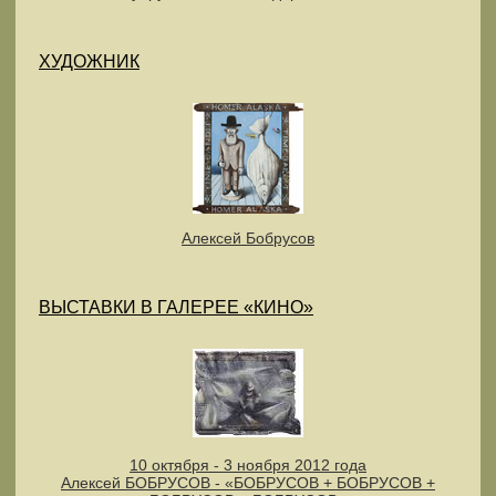
ХУДОЖНИК
Алексей Бобрусов
ВЫСТАВКИ В ГАЛЕРЕЕ «КИНО»
10 октября - 3 ноября 2012 года
Алексей БОБРУСОВ - «БОБРУСОВ + БОБРУСОВ +