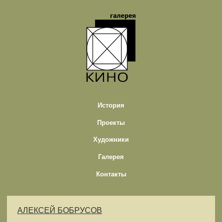
История
Проекты
Художники
Галерея
Контакты
АЛЕКСЕЙ БОБРУСОВ