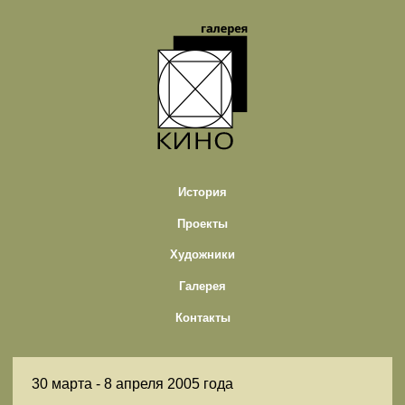
История
Проекты
Художники
Галерея
Контакты
30 марта -
8 апреля 2005 года