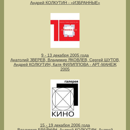
Андрей КОЛКУТИН - «ИЗБРАННЫЕ»
9 - 13 декабря 2005 года
Анатолий ЗВЕРЕВ, Владимир ЯКОВЛЕВ, Сергей ШУТОВ,
Андрей КОЛКУТИН, Катя ФИЛИППОВА - АРТ-МАНЕЖ
2005
15 - 19 декабря 2006 года
Владимир БРАЙНИН, Андрей КОЛКУТИН, Андрей