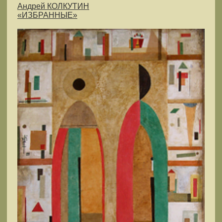
Андрей КОЛКУТИН
«ИЗБРАННЫЕ»