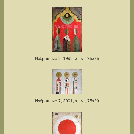
Избранные 3, 1998, х., м., 95х75
Избранные 7, 2001, х., м., 75х90