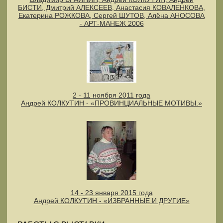
БИСТИ, Дмитрий АЛЕКСЕЕВ, Анастасия КОВАЛЕНКОВА,
Екатерина РОЖКОВА, Сергей ШУТОВ, Алёна АНОСОВА
- АРТ-МАНЕЖ 2006
2 - 11 ноября 2011 года
Андрей КОЛКУТИН - «ПРОВИНЦИАЛЬНЫЕ МОТИВЫ.»
14 - 23 января 2015 года
Андрей КОЛКУТИН - «ИЗБРАННЫЕ И ДРУГИЕ»