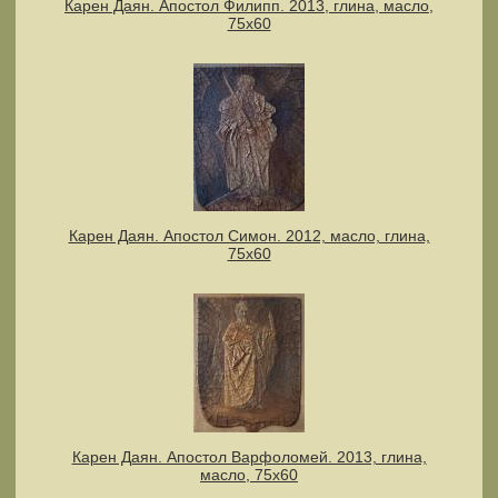
Карен Даян. Апостол Филипп. 2013, глина, масло,
75х60
Карен Даян. Апостол Симон. 2012, масло, глина,
75x60
Карен Даян. Апостол Варфоломей. 2013, глина,
масло, 75х60