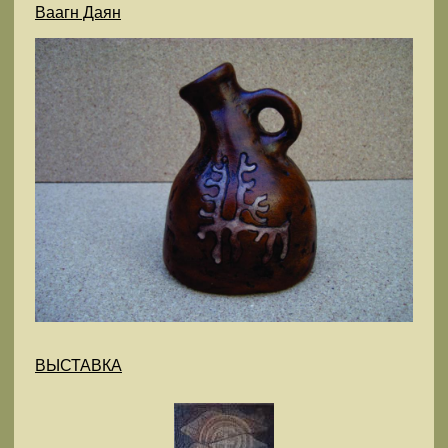
Ваагн Даян
ВЫСТАВКА