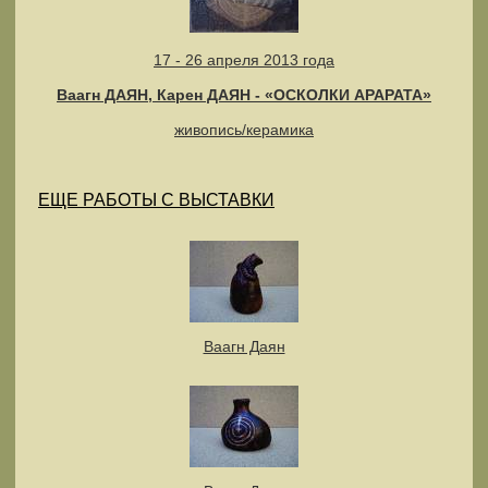
17 - 26 апреля 2013 года
Ваагн ДАЯН, Карен ДАЯН - «ОСКОЛКИ АРАРАТА»
живопись/керамика
ЕЩЕ РАБОТЫ С ВЫСТАВКИ
Ваагн Даян