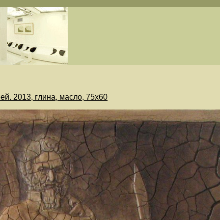
й. 2013, глина, масло, 75х60