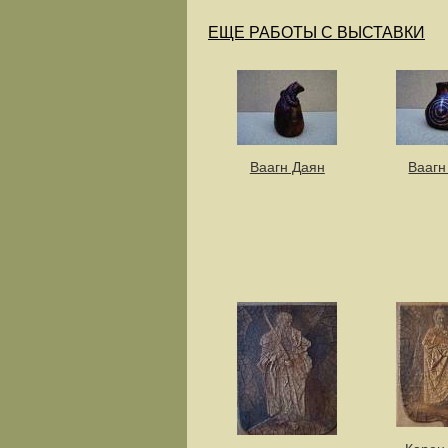
ЕЩЕ РАБОТЫ С ВЫСТАВКИ
Ваагн Даян
Ваагн