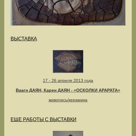
ВЫСТАВКА
17 - 26 апреля 2013 года
Ваагн ДАЯН, Карен ДАЯН - «ОСКОЛКИ АРАРАТА»
живопись/керамика
ЕЩЕ РАБОТЫ С ВЫСТАВКИ