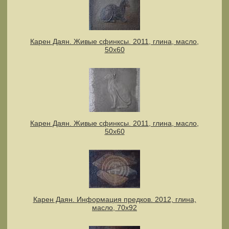
Карен Даян. Живые сфинксы. 2011, глина, масло,
50х60
Карен Даян. Живые сфинксы. 2011, глина, масло,
50х60
Карен Даян. Информация предков. 2012, глина,
масло, 70х92