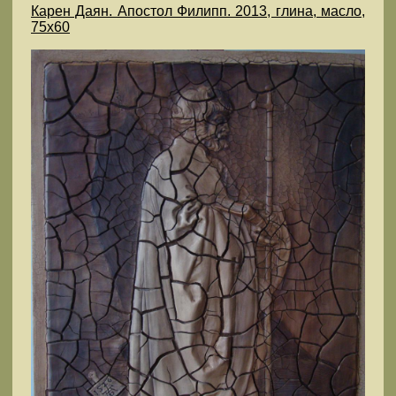
Карен Даян. Апостол Филипп. 2013, глина, масло,
75х60