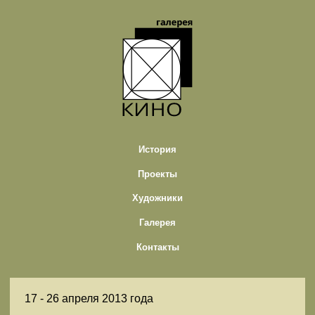
История
Проекты
Художники
Галерея
Контакты
17 -
26 апреля 2013 года