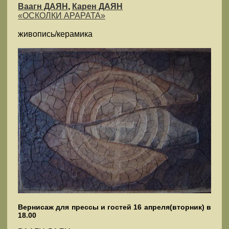
Ваагн ДАЯН
,
Карен ДАЯН
«ОСКОЛКИ АРАРАТА»
живопись/керамика
Вернисаж для прессы и гостей 16 апреля(вторник) в
18.00