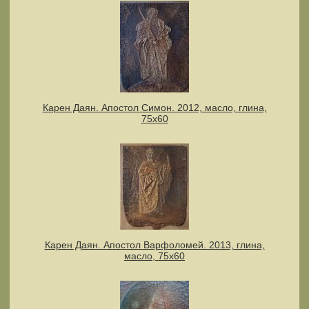
Карен Даян. Апостол Симон. 2012, масло, глина,
75x60
Карен Даян. Апостол Варфоломей. 2013, глина,
масло, 75х60