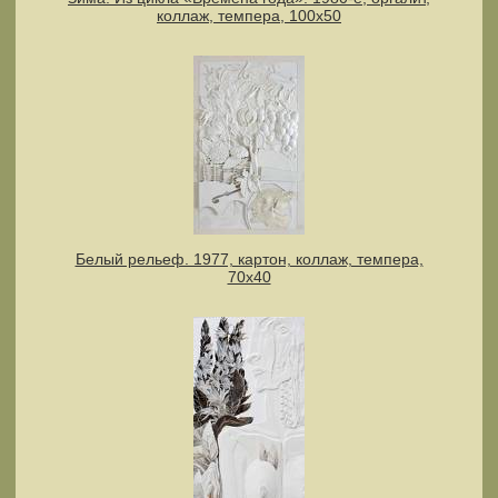
коллаж, темпера, 100х50
Белый рельеф. 1977, картон, коллаж, темпера,
70х40