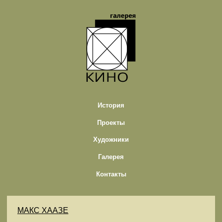
История
Проекты
Художники
Галерея
Контакты
МАКС ХААЗЕ