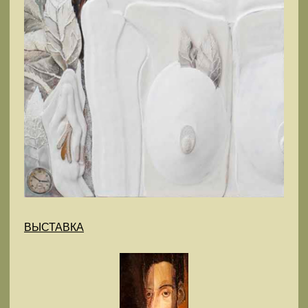
ВЫСТАВКА