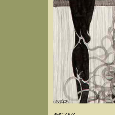
ВЫСТАВКА