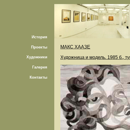
История
МАКС ХААЗЕ
Проекты
Художница и модель. 1985 б., т
Художники
Галерея
Контакты