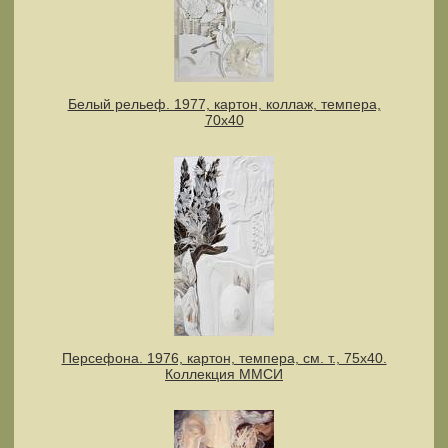
Белый рельеф. 1977, картон, коллаж, темпера,
70х40
Персефона. 1976, картон, темпера, см. т., 75х40.
Коллекция ММСИ