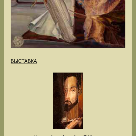
ВЫСТАВКА