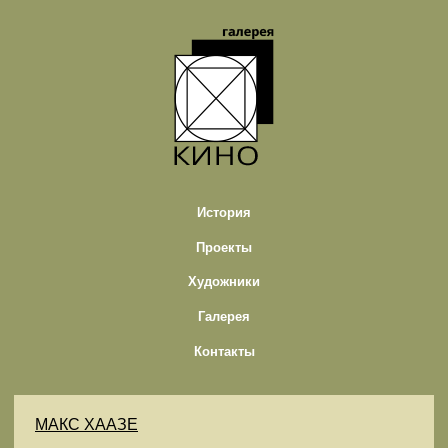
История
Проекты
Художники
Галерея
Контакты
МАКС ХААЗЕ