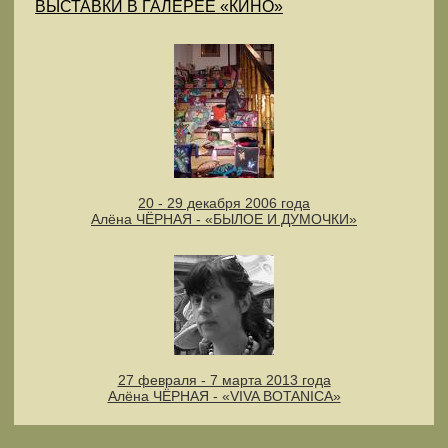
ВЫСТАВКИ В ГАЛЕРЕЕ «КИНО»
20 - 29 декабря 2006 года
Алёна ЧЁРНАЯ - «БЫЛОЕ И ДУМОЧКИ»
27 февраля - 7 марта 2013 года
Алёна ЧЁРНАЯ - «VIVA BOTANICA»