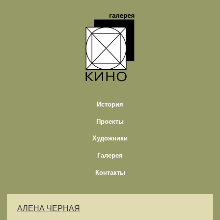
История
Проекты
Художники
Галерея
Контакты
АЛЕНА ЧЕРНАЯ