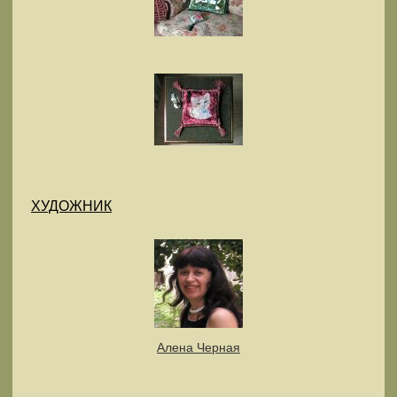
ХУДОЖНИК
Алена Черная