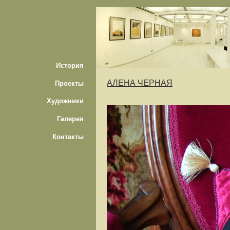
История
АЛЕНА ЧЕРНАЯ
Проекты
Художники
Галерея
Контакты