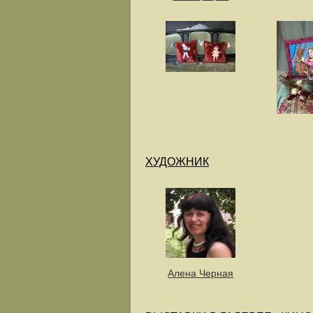
ХУДОЖНИК
Алена Черная