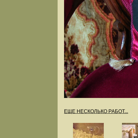
ЕЩЕ НЕСКОЛЬКО РАБОТ...