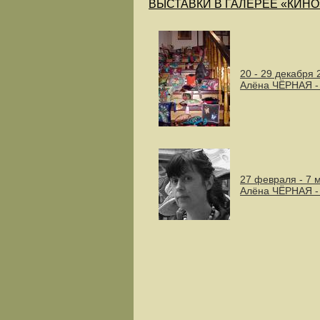
ВЫСТАВКИ В ГАЛЕРЕЕ «КИНО
20 - 29 декабря 
Алёна ЧЁРНАЯ 
27 февраля - 7 
Алёна ЧЁРНАЯ -