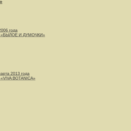
»
2006 года
- «БЫЛОЕ И ДУМОЧКИ»
марта 2013 года
 «VIVA BOTANICA»