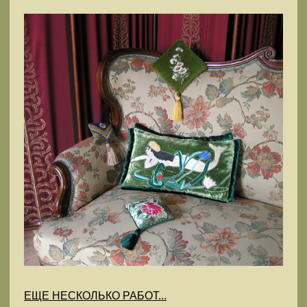
ЕЩЕ НЕСКОЛЬКО РАБОТ...