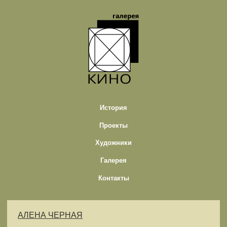
История
Проекты
Художники
Галерея
Контакты
АЛЕНА ЧЕРНАЯ