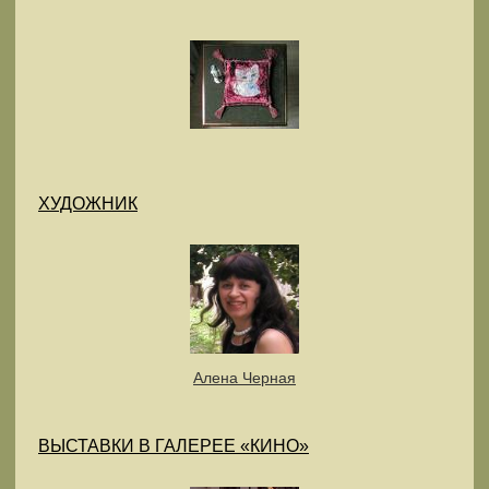
ХУДОЖНИК
Алена Черная
ВЫСТАВКИ В ГАЛЕРЕЕ «КИНО»