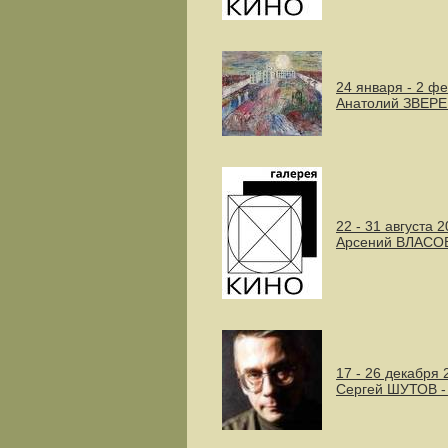
24 января - 2 ф
Анатолий ЗВЕР
22 - 31 августа 
Арсений ВЛАСО
17 - 26 декабря 
Сергей ШУТОВ 