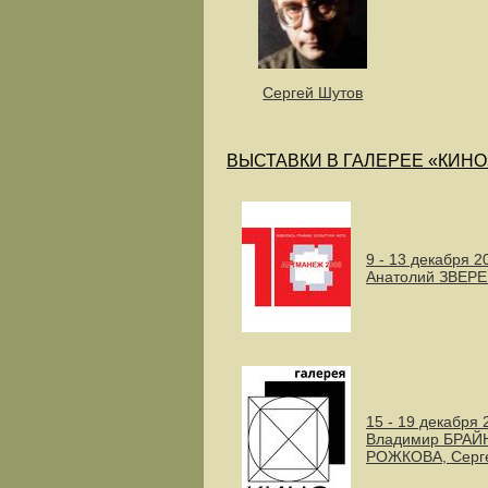
Сергей Шутов
ВЫСТАВКИ В ГАЛЕРЕЕ «КИНО
9 - 13 декабря 2
Анатолий ЗВЕРЕ
15 - 19 декабря 
Владимир БРАЙН
РОЖКОВА, Серг