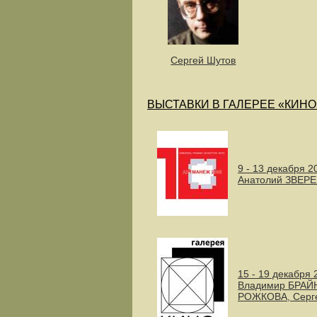
Сергей Шутов
ВЫСТАВКИ В ГАЛЕРЕЕ «КИНО
9 - 13 декабря 2
Анатолий ЗВЕРЕ
15 - 19 декабря 
Владимир БРАЙН
РОЖКОВА, Серг