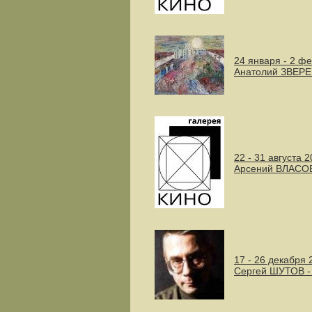
24 января - 2 ф
Анатолий ЗВЕР
22 - 31 августа 
Арсений ВЛАСО
17 - 26 декабря 
Сергей ШУТОВ 