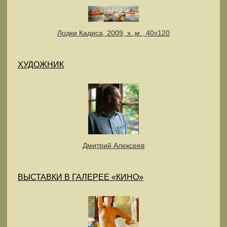
Лодки Кадиса, 2009, х.,м., 40х120
ХУДОЖНИК
Дмитрий Алексеев
ВЫСТАВКИ В ГАЛЕРЕЕ «КИНО»