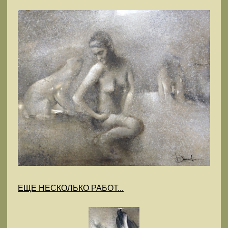
ЕЩЕ НЕСКОЛЬКО РАБОТ...