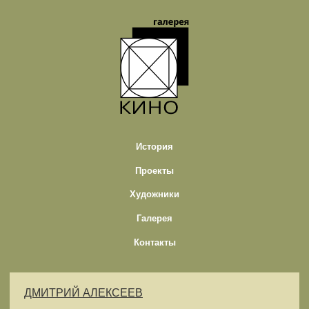
История
Проекты
Художники
Галерея
Контакты
ДМИТРИЙ АЛЕКСЕЕВ