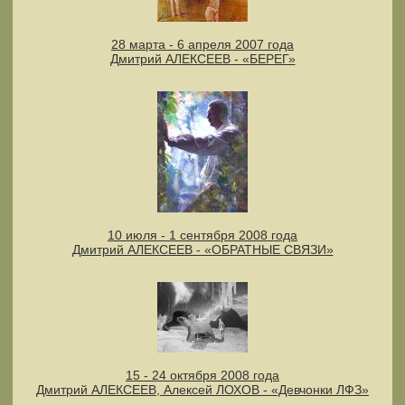
28 марта - 6 апреля 2007 года
Дмитрий АЛЕКСЕЕВ - «БЕРЕГ»
10 июля - 1 сентября 2008 года
Дмитрий АЛЕКСЕЕВ - «ОБРАТНЫЕ СВЯЗИ»
15 - 24 октября 2008 года
Дмитрий АЛЕКСЕЕВ, Алексей ЛОХОВ - «Девчонки ЛФЗ»