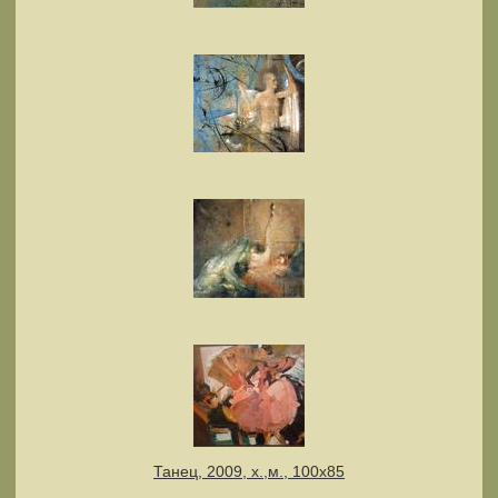
Танец, 2009, х.,м., 100х85