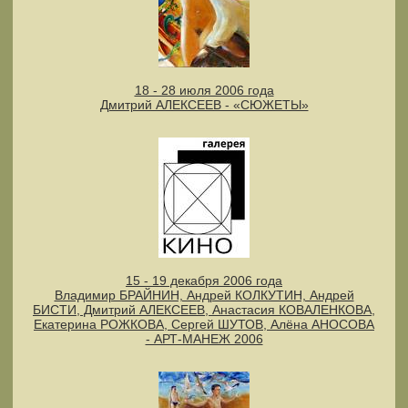
18 - 28 июля 2006 года
Дмитрий АЛЕКСЕЕВ - «СЮЖЕТЫ»
15 - 19 декабря 2006 года
Владимир БРАЙНИН, Андрей КОЛКУТИН, Андрей
БИСТИ, Дмитрий АЛЕКСЕЕВ, Анастасия КОВАЛЕНКОВА,
Екатерина РОЖКОВА, Сергей ШУТОВ, Алёна АНОСОВА
- АРТ-МАНЕЖ 2006